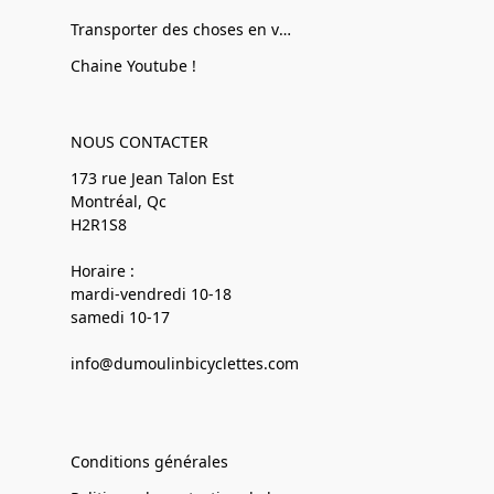
Transporter des choses en vélo
Chaine Youtube !
NOUS CONTACTER
173 rue Jean Talon Est
Montréal, Qc
H2R1S8
Horaire :
mardi-vendredi 10-18
samedi 10-17
info@dumoulinbicyclettes.com
Conditions générales