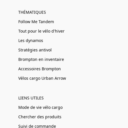
THÉMATIQUES
Follow Me Tandem
Tout pour le vélo d'hiver
Les dynamos
Stratégies antivol
Brompton en inventaire
Accessoires Brompton
Vélos cargo Urban Arrow
LIENS UTILES
Mode de vie vélo cargo
Chercher des produits
Suivi de commande