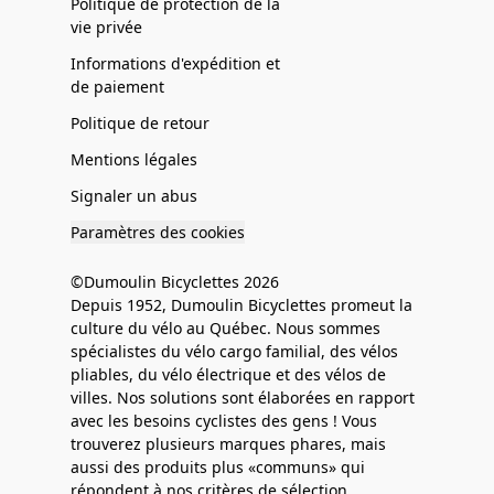
Politique de protection de la
vie privée
Informations d'expédition et
de paiement
Politique de retour
Mentions légales
Signaler un abus
Paramètres des cookies
©Dumoulin Bicyclettes 2026
Depuis 1952, Dumoulin Bicyclettes promeut la
culture du vélo au Québec. Nous sommes
spécialistes du vélo cargo familial, des vélos
pliables, du vélo électrique et des vélos de
villes. Nos solutions sont élaborées en rapport
avec les besoins cyclistes des gens ! Vous
trouverez plusieurs marques phares, mais
aussi des produits plus «communs» qui
répondent à nos critères de sélection.