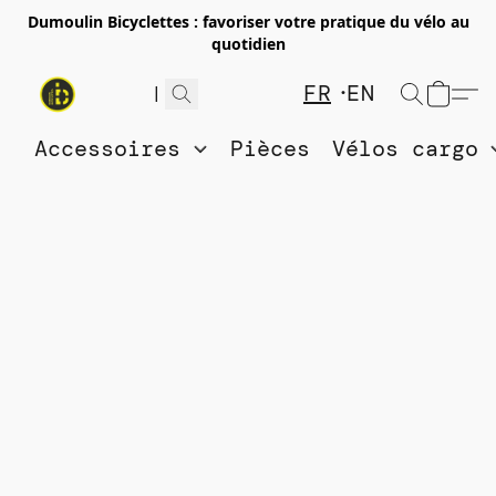
Dumoulin Bicyclettes : favoriser votre pratique du vélo au
quotidien
FR
EN
Accessoires
Pièces
Vélos cargo