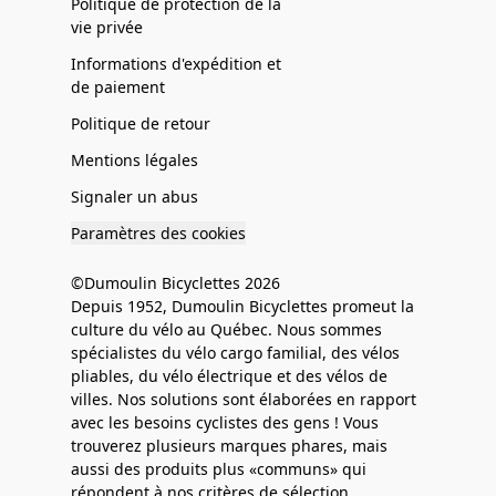
Politique de protection de la
vie privée
Informations d'expédition et
de paiement
Politique de retour
Mentions légales
Signaler un abus
Paramètres des cookies
©Dumoulin Bicyclettes 2026
Depuis 1952, Dumoulin Bicyclettes promeut la
culture du vélo au Québec. Nous sommes
spécialistes du vélo cargo familial, des vélos
pliables, du vélo électrique et des vélos de
villes. Nos solutions sont élaborées en rapport
avec les besoins cyclistes des gens ! Vous
trouverez plusieurs marques phares, mais
aussi des produits plus «communs» qui
répondent à nos critères de sélection.