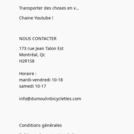
Transporter des choses en vélo
Chaine Youtube !
NOUS CONTACTER
173 rue Jean Talon Est
Montréal, Qc
H2R1S8
Horaire :
mardi-vendredi 10-18
samedi 10-17
info@dumoulinbicyclettes.com
Conditions générales