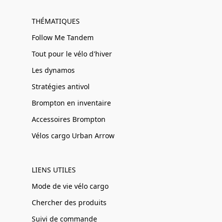
THÉMATIQUES
Follow Me Tandem
Tout pour le vélo d'hiver
Les dynamos
Stratégies antivol
Brompton en inventaire
Accessoires Brompton
Vélos cargo Urban Arrow
LIENS UTILES
Mode de vie vélo cargo
Chercher des produits
Suivi de commande