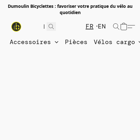
Dumoulin Bicyclettes : favoriser votre pratique du vélo au
quotidien
FR
EN
Accessoires
Pièces
Vélos cargo