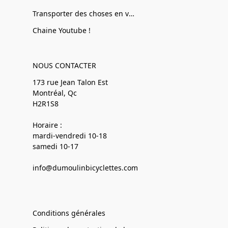
Transporter des choses en vélo
Chaine Youtube !
NOUS CONTACTER
173 rue Jean Talon Est
Montréal, Qc
H2R1S8
Horaire :
mardi-vendredi 10-18
samedi 10-17
info@dumoulinbicyclettes.com
Conditions générales