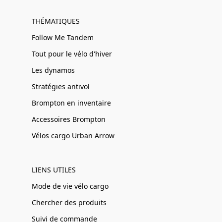
THÉMATIQUES
Follow Me Tandem
Tout pour le vélo d'hiver
Les dynamos
Stratégies antivol
Brompton en inventaire
Accessoires Brompton
Vélos cargo Urban Arrow
LIENS UTILES
Mode de vie vélo cargo
Chercher des produits
Suivi de commande