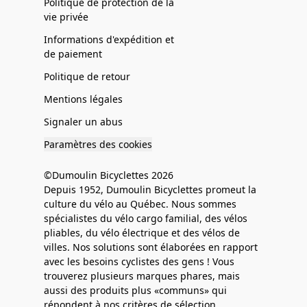
Politique de protection de la
vie privée
Informations d'expédition et
de paiement
Politique de retour
Mentions légales
Signaler un abus
Paramètres des cookies
©Dumoulin Bicyclettes 2026
Depuis 1952, Dumoulin Bicyclettes promeut la
culture du vélo au Québec. Nous sommes
spécialistes du vélo cargo familial, des vélos
pliables, du vélo électrique et des vélos de
villes. Nos solutions sont élaborées en rapport
avec les besoins cyclistes des gens ! Vous
trouverez plusieurs marques phares, mais
aussi des produits plus «communs» qui
répondent à nos critères de sélection.