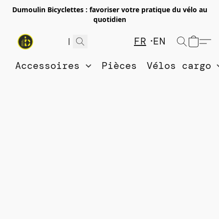
Dumoulin Bicyclettes : favoriser votre pratique du vélo au
quotidien
FR
EN
Accessoires
Pièces
Vélos cargo