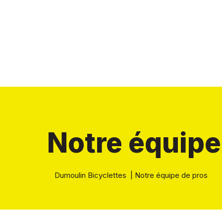
Notre équipe
Dumoulin Bicyclettes
|
Notre équipe de pros