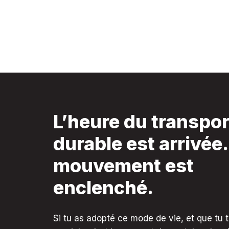
L’heure du transpor
durable est arrivée.
mouvement est
enclenché.
Si tu as adopté ce mode de vie, et que tu 