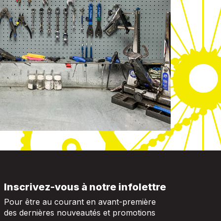
Inscrivez-vous à notre infolettre
Pour être au courant en avant-première
des dernières nouveautés et promotions