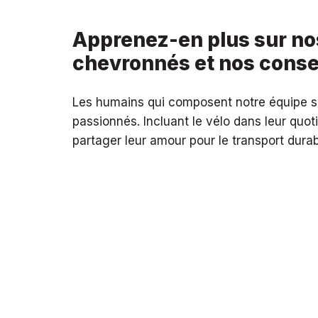
Apprenez-en plus sur n
chevronnés et nos consei
Les humains qui composent notre équipe s
passionnés. Incluant le vélo dans leur quoti
partager leur amour pour le transport durab