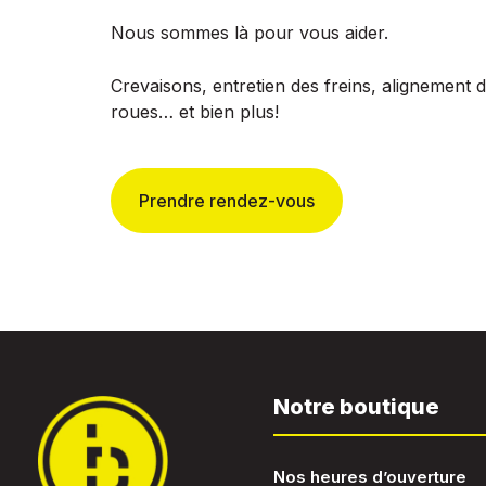
Nous sommes là pour vous aider.
Crevaisons, entretien des freins, alignement 
roues… et bien plus!
Prendre rendez-vous
Notre boutique
Nos heures d’ouverture