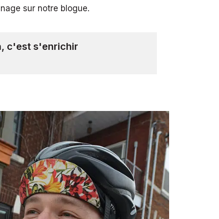
gnage sur notre blogue.
 c'est s'enrichir