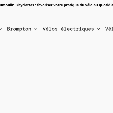
umoulin Bicyclettes : favoriser votre pratique du vélo au quotidi
Brompton
Vélos électriques
Vé