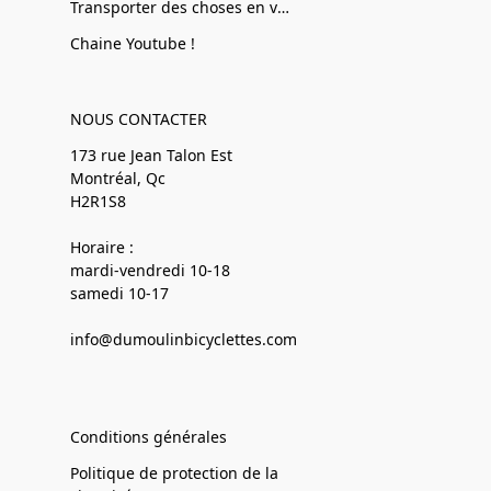
Transporter des choses en vélo
Chaine Youtube !
NOUS CONTACTER
173 rue Jean Talon Est
Montréal, Qc
H2R1S8
Horaire :
mardi-vendredi 10-18
samedi 10-17
info@dumoulinbicyclettes.com
Conditions générales
Politique de protection de la