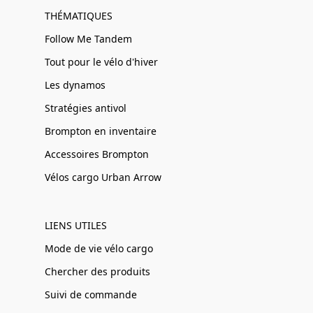
THÉMATIQUES
Follow Me Tandem
Tout pour le vélo d'hiver
Les dynamos
Stratégies antivol
Brompton en inventaire
Accessoires Brompton
Vélos cargo Urban Arrow
LIENS UTILES
Mode de vie vélo cargo
Chercher des produits
Suivi de commande