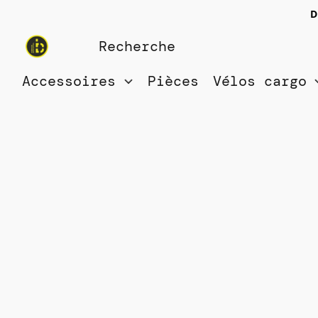
D
Accessoires
Pièces
Vélos cargo