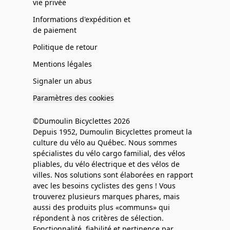
vie privée
Informations d'expédition et
de paiement
Politique de retour
Mentions légales
Signaler un abus
Paramètres des cookies
©Dumoulin Bicyclettes 2026
Depuis 1952, Dumoulin Bicyclettes promeut la
culture du vélo au Québec. Nous sommes
spécialistes du vélo cargo familial, des vélos
pliables, du vélo électrique et des vélos de
villes. Nos solutions sont élaborées en rapport
avec les besoins cyclistes des gens ! Vous
trouverez plusieurs marques phares, mais
aussi des produits plus «communs» qui
répondent à nos critères de sélection.
Fonctionnalité, fiabilité et pertinence par