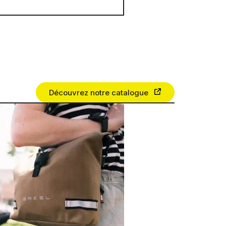
Découvrez notre catalogue