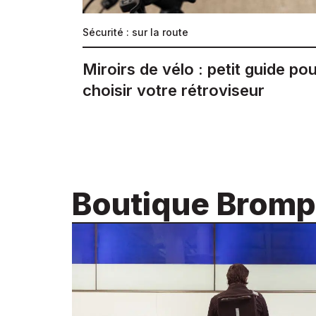
Sécurité : sur la route
Miroirs de vélo : petit guide po
choisir votre rétroviseur
Boutique Brompt