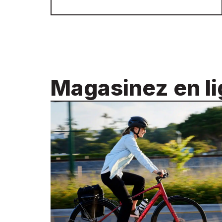
Magasinez en l