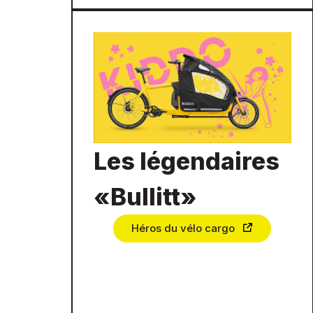
Les légendaires
«Bullitt»
Héros du vélo cargo