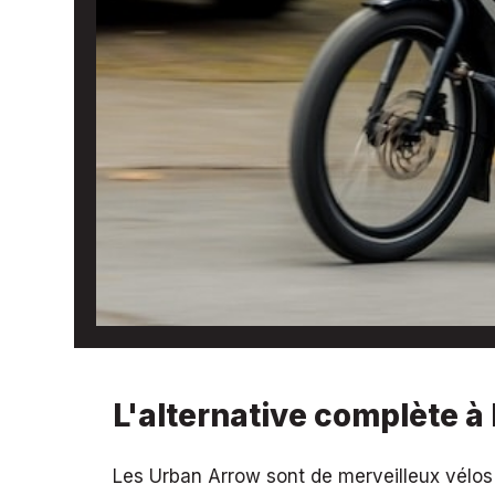
L'alternative complète à 
Les Urban Arrow sont de merveilleux vélos c