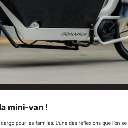
la mini-van !
argo pour les familles. L’une des réflexions que l’on se 