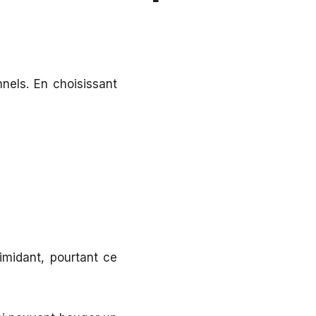
nels. En choisissant
timidant, pourtant ce