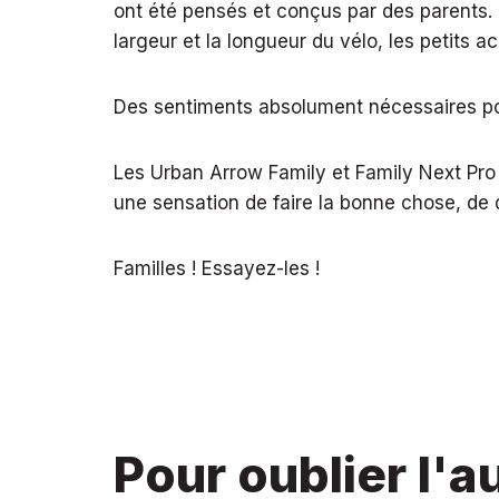
ont été pensés et conçus par des parents. 
largeur et la longueur du vélo, les petits a
Des sentiments absolument nécessaires pou
Les Urban Arrow Family et Family Next Pro 
une sensation de faire la bonne chose, de 
Familles ! Essayez-les !
Pour oublier l'a