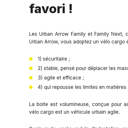
favori !
Les Urban Arrow Family et Family Next, c
Urban Arrow, vous adoptez un vélo cargo é
1) sécuritaire ;
2) stable, pensé pour déplacer les mas
3) agile et efficace ;
4) qui repousse les limites en matière
La boite est volumineuse, conçue pour accu
vélo cargo est un véhicule urbain agile.