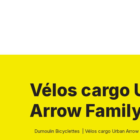
Vélos cargo
Arrow Famil
Dumoulin Bicyclettes
|
Vélos cargo Urban Arrow 