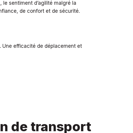
le sentiment d’agilité malgré la
nfiance, de confort et de sécurité.
s. Une efficacité de déplacement et
en de transport