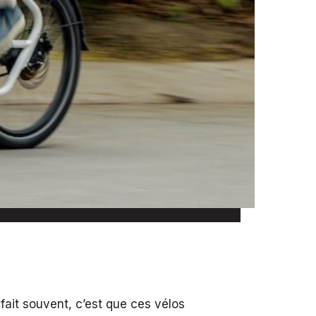
fait souvent, c’est que ces vélos