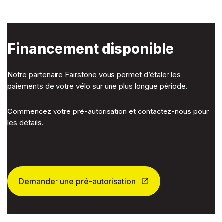
Financement disponible
Notre partenaire Fairstone vous permet d’étaler les
paiements de votre vélo sur une plus longue période.
Commencez votre pré-autorisation et contactez-nous pour
les détails.
Demander une pré-autorisation