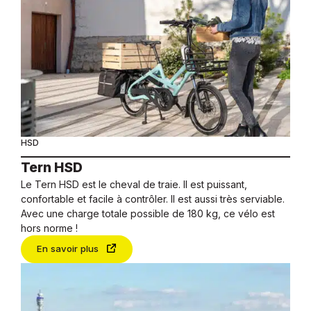
HSD
Tern HSD
Le Tern HSD est le cheval de traie. Il est puissant,
confortable et facile à contrôler. Il est aussi très serviable.
Avec une charge totale possible de 180 kg, ce vélo est
hors norme !
En savoir plus