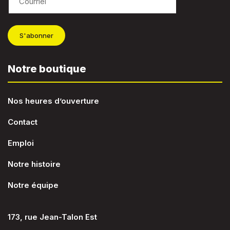
S'abonner
Notre boutique
Nos heures d’ouverture
Contact
Emploi
Notre histoire
Notre équipe
173, rue Jean-Talon Est