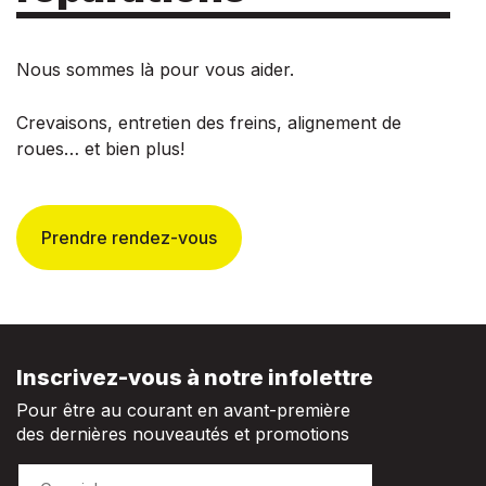
Nous sommes là pour vous aider.
Crevaisons, entretien des freins, alignement de
roues… et bien plus!
Prendre rendez-vous
Inscrivez-vous à notre infolettre
Pour être au courant en avant-première
des dernières nouveautés et promotions