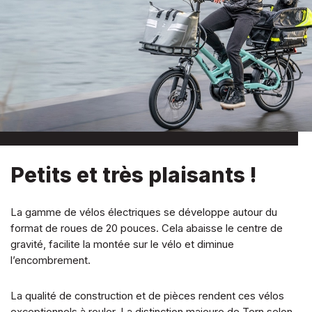
Petits et très plaisants !
La gamme de vélos électriques se développe autour du
format de roues de 20 pouces. Cela abaisse le centre de
gravité, facilite la montée sur le vélo et diminue
l’encombrement.
La qualité de construction et de pièces rendent ces vélos