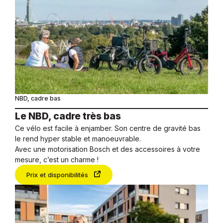
NBD, cadre bas
Le NBD, cadre très bas
Ce vélo est facile à enjamber. Son centre de gravité bas
le rend hyper stable et manoeuvrable.
Avec une motorisation Bosch et des accessoires à votre
mesure, c’est un charme !
Prix et disponibilités