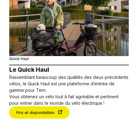
Quick Haul
Le Quick Haul
Rassemblant beaucoup des qualités des deux précédents
vélos, le Quick Haul est une plateforme d’entrée de
gamme pour Tern.
Vous obtenez un vélo tout à fait agréable et pertinent
pour entrer dans le monde du vélo électrique !
Prix et disponibilités