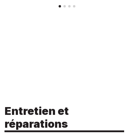
Entretien et
réparations