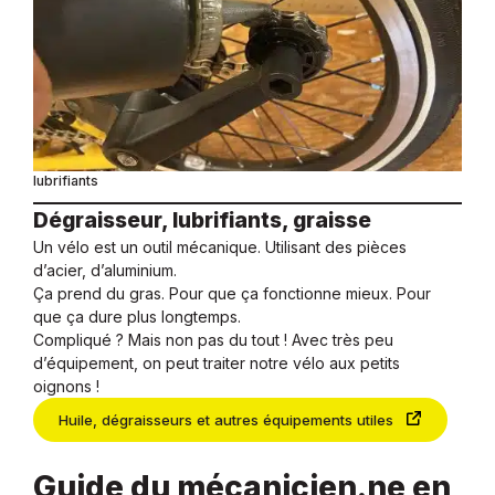
lubrifiants
Dégraisseur, lubrifiants, graisse
Un vélo est un outil mécanique. Utilisant des pièces
d’acier, d’aluminium.
Ça prend du gras. Pour que ça fonctionne mieux. Pour
que ça dure plus longtemps.
Compliqué ? Mais non pas du tout ! Avec très peu
d’équipement, on peut traiter notre vélo aux petits
oignons !
Huile, dégraisseurs et autres équipements utiles
Guide du mécanicien.ne en