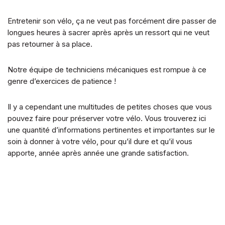
Entretenir son vélo, ça ne veut pas forcément dire passer de
longues heures à sacrer après après un ressort qui ne veut
pas retourner à sa place.
Notre équipe de techniciens mécaniques est rompue à ce
genre d’exercices de patience !
Il y a cependant une multitudes de petites choses que vous
pouvez faire pour préserver votre vélo. Vous trouverez ici
une quantité d’informations pertinentes et importantes sur le
soin à donner à votre vélo, pour qu’il dure et qu’il vous
apporte, année après année une grande satisfaction.