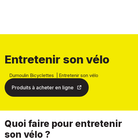
Entretenir son vélo
Dumoulin Bicyclettes
|
Entretenir son vélo
Produits à acheter en ligne
Quoi faire pour entretenir
son vélo ?