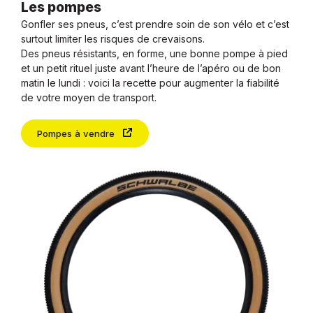
Les pompes
Gonfler ses pneus, c’est prendre soin de son vélo et c’est
surtout limiter les risques de crevaisons.
Des pneus résistants, en forme, une bonne pompe à pied
et un petit rituel juste avant l’heure de l’apéro ou de bon
matin le lundi : voici la recette pour augmenter la fiabilité
de votre moyen de transport.
Pompes à vendre