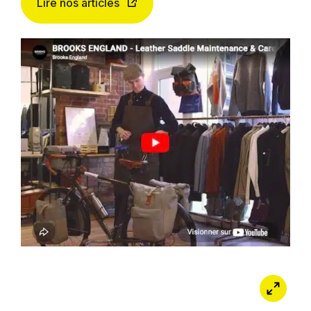
Lire nos articles