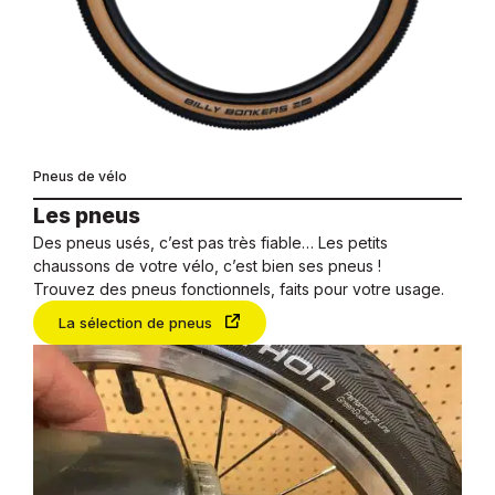
Pneus de vélo
Les pneus
Des pneus usés, c’est pas très fiable… Les petits
chaussons de votre vélo, c’est bien ses pneus !
Trouvez des pneus fonctionnels, faits pour votre usage.
La sélection de pneus