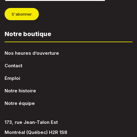
S'abonner
Notre boutique
Nos heures d’ouverture
Contact
Emploi
Notre histoire
Notre équipe
173, rue Jean-Talon Est
Montréal (Québec) H2R 1S8