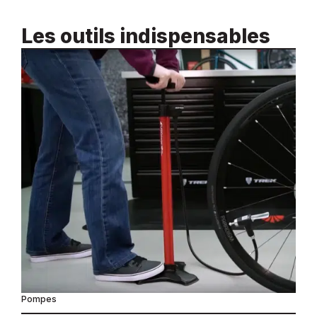
Les outils indispensables
Pompes