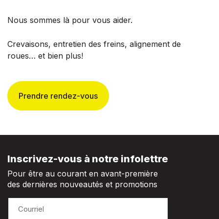
Nous sommes là pour vous aider.
Crevaisons, entretien des freins, alignement de
roues… et bien plus!
Prendre rendez-vous
Inscrivez-vous à notre infolettre
Pour être au courant en avant-première
des dernières nouveautés et promotions