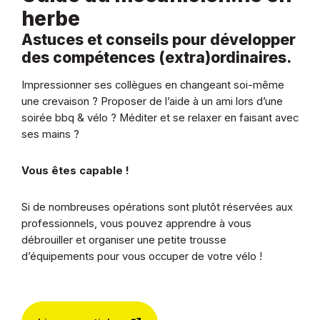
herbe
Astuces et conseils pour développer
des compétences (extra)ordinaires.
Impressionner ses collègues en changeant soi-même
une crevaison ? Proposer de l’aide à un ami lors d’une
soirée bbq & vélo ? Méditer et se relaxer en faisant avec
ses mains ?
Vous êtes capable !
Si de nombreuses opérations sont plutôt réservées aux
professionnels, vous pouvez apprendre à vous
débrouiller et organiser une petite trousse
d’équipements pour vous occuper de votre vélo !