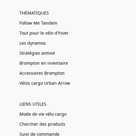
THÉMATIQUES
Follow Me Tandem
Tout pour le vélo d'hiver
Les dynamos
Stratégies antivol
Brompton en inventaire
Accessoires Brompton
Vélos cargo Urban Arrow
LIENS UTILES
Mode de vie vélo cargo
Chercher des produits
Suivi de commande