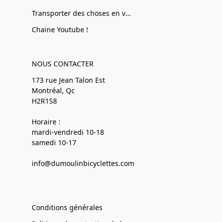
Transporter des choses en vélo
Chaine Youtube !
NOUS CONTACTER
173 rue Jean Talon Est
Montréal, Qc
H2R1S8
Horaire :
mardi-vendredi 10-18
samedi 10-17
info@dumoulinbicyclettes.com
Conditions générales