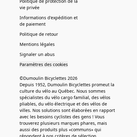
Politique de protection de la
vie privée
Informations d'expédition et
de paiement
Politique de retour
Mentions légales
Signaler un abus
Paramètres des cookies
©Dumoulin Bicyclettes 2026
Depuis 1952, Dumoulin Bicyclettes promeut la
culture du vélo au Québec. Nous sommes
spécialistes du vélo cargo familial, des vélos
pliables, du vélo électrique et des vélos de
villes. Nos solutions sont élaborées en rapport
avec les besoins cyclistes des gens ! Vous
trouverez plusieurs marques phares, mais
aussi des produits plus «communs» qui
répondent à nos critères de sélection.