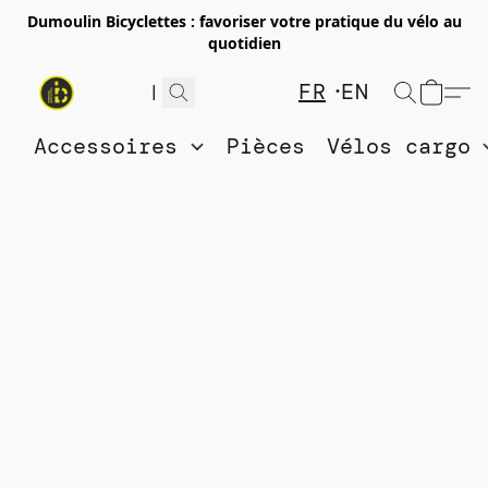
Dumoulin Bicyclettes : favoriser votre pratique du vélo au
quotidien
FR
EN
Accessoires
Pièces
Vélos cargo