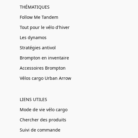
THÉMATIQUES
Follow Me Tandem
Tout pour le vélo d'hiver
Les dynamos
Stratégies antivol
Brompton en inventaire
Accessoires Brompton
Vélos cargo Urban Arrow
LIENS UTILES
Mode de vie vélo cargo
Chercher des produits
Suivi de commande