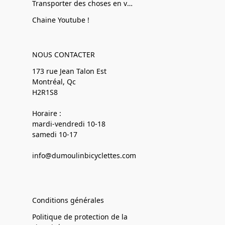
Transporter des choses en vélo
Chaine Youtube !
NOUS CONTACTER
173 rue Jean Talon Est
Montréal, Qc
H2R1S8
Horaire :
mardi-vendredi 10-18
samedi 10-17
info@dumoulinbicyclettes.com
Conditions générales
Politique de protection de la