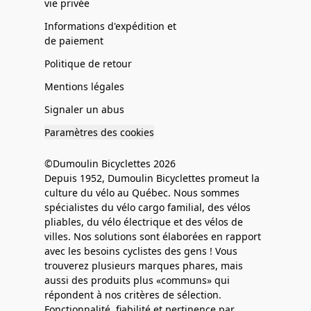
vie privée
Informations d'expédition et
de paiement
Politique de retour
Mentions légales
Signaler un abus
Paramètres des cookies
©Dumoulin Bicyclettes 2026
Depuis 1952, Dumoulin Bicyclettes promeut la
culture du vélo au Québec. Nous sommes
spécialistes du vélo cargo familial, des vélos
pliables, du vélo électrique et des vélos de
villes. Nos solutions sont élaborées en rapport
avec les besoins cyclistes des gens ! Vous
trouverez plusieurs marques phares, mais
aussi des produits plus «communs» qui
répondent à nos critères de sélection.
Fonctionnalité, fiabilité et pertinence par