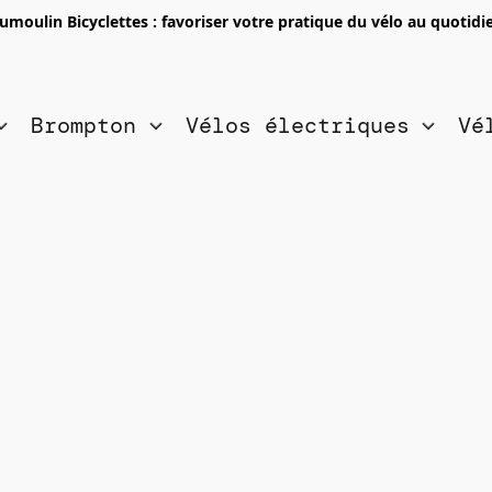
umoulin Bicyclettes : favoriser votre pratique du vélo au quotidi
Brompton
Vélos électriques
Vé