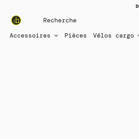
D
Accessoires
Pièces
Vélos cargo