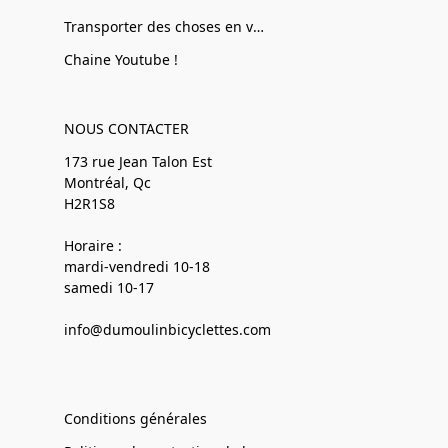
Transporter des choses en vélo
Chaine Youtube !
NOUS CONTACTER
173 rue Jean Talon Est
Montréal, Qc
H2R1S8
Horaire :
mardi-vendredi 10-18
samedi 10-17
info@dumoulinbicyclettes.com
Conditions générales