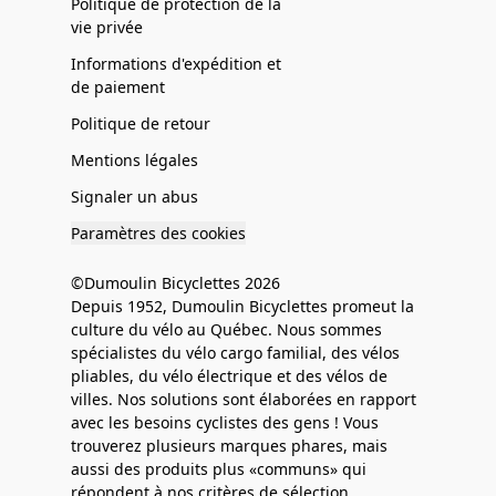
Politique de protection de la
vie privée
Informations d'expédition et
de paiement
Politique de retour
Mentions légales
Signaler un abus
Paramètres des cookies
©Dumoulin Bicyclettes 2026
Depuis 1952, Dumoulin Bicyclettes promeut la
culture du vélo au Québec. Nous sommes
spécialistes du vélo cargo familial, des vélos
pliables, du vélo électrique et des vélos de
villes. Nos solutions sont élaborées en rapport
avec les besoins cyclistes des gens ! Vous
trouverez plusieurs marques phares, mais
aussi des produits plus «communs» qui
répondent à nos critères de sélection.