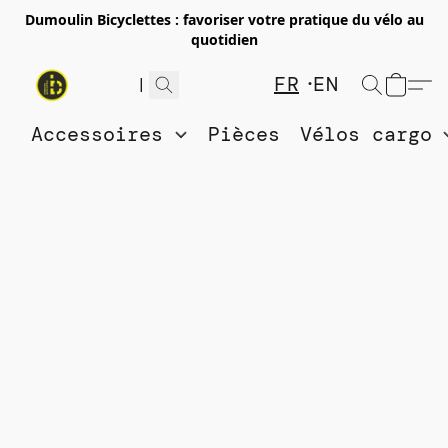
Dumoulin Bicyclettes : favoriser votre pratique du vélo au
quotidien
FR
EN
Accessoires
Pièces
Vélos cargo