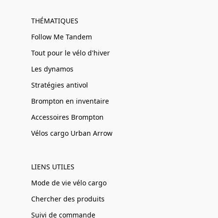
THÉMATIQUES
Follow Me Tandem
Tout pour le vélo d'hiver
Les dynamos
Stratégies antivol
Brompton en inventaire
Accessoires Brompton
Vélos cargo Urban Arrow
LIENS UTILES
Mode de vie vélo cargo
Chercher des produits
Suivi de commande