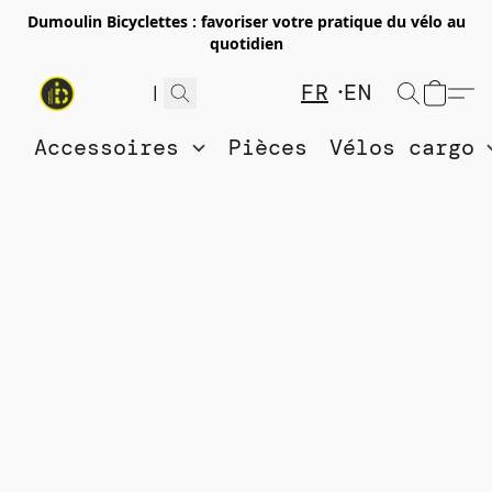
Dumoulin Bicyclettes : favoriser votre pratique du vélo au
quotidien
FR
EN
Accessoires
Pièces
Vélos cargo