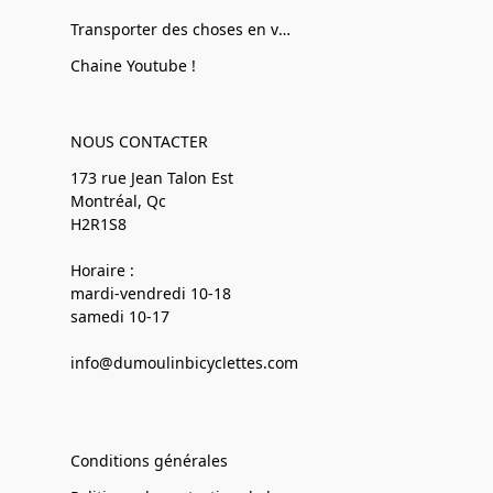
Transporter des choses en vélo
Chaine Youtube !
NOUS CONTACTER
173 rue Jean Talon Est
Montréal, Qc
H2R1S8
Horaire :
mardi-vendredi 10-18
samedi 10-17
info@dumoulinbicyclettes.com
Conditions générales