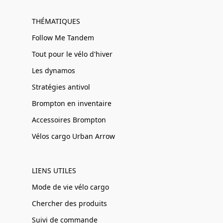
THÉMATIQUES
Follow Me Tandem
Tout pour le vélo d'hiver
Les dynamos
Stratégies antivol
Brompton en inventaire
Accessoires Brompton
Vélos cargo Urban Arrow
LIENS UTILES
Mode de vie vélo cargo
Chercher des produits
Suivi de commande