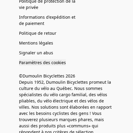
Politique de protection de la
vie privée
Informations d'expédition et
de paiement
Politique de retour
Mentions légales
Signaler un abus
Paramètres des cookies
©Dumoulin Bicyclettes 2026
Depuis 1952, Dumoulin Bicyclettes promeut la
culture du vélo au Québec. Nous sommes
spécialistes du vélo cargo familial, des vélos
pliables, du vélo électrique et des vélos de
villes. Nos solutions sont élaborées en rapport
avec les besoins cyclistes des gens ! Vous
trouverez plusieurs marques phares, mais
aussi des produits plus «communs» qui
répondent à nos critères de sélection.