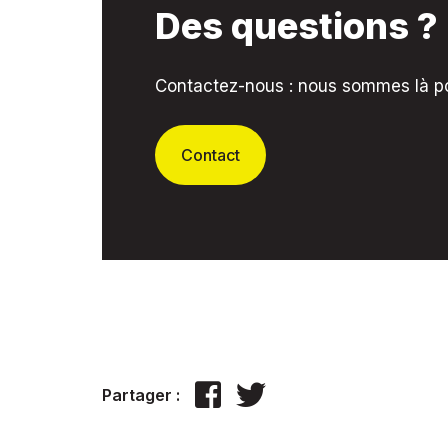
Des questions ?
Contactez-nous : nous sommes là pou
Contact
Partager :