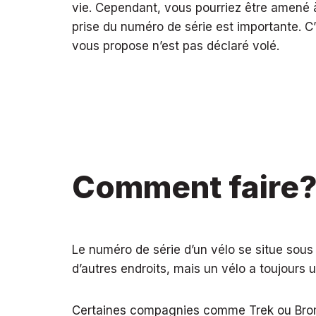
vie. Cependant, vous pourriez être amené à
prise du numéro de série est importante. C
vous propose n’est pas déclaré volé.
Comment faire
Le numéro de série d’un vélo se situe sous l
d’autres endroits, mais un vélo a toujours 
Certaines compagnies comme Trek ou Bromp