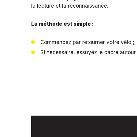
la lecture et la reconnaissance.
La méthode est simple :
Commencez par retourner votre vélo ;
Si nécessaire, essuyez le cadre autou