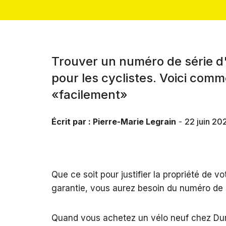
Trouver un numéro de série d'
pour les cyclistes. Voici comm
«facilement»
Écrit par :
Pierre-Marie Legrain
-
22 juin 20
Que ce soit pour justifier la propriété de v
garantie, vous aurez besoin du numéro de s
Quand vous achetez un vélo neuf chez Dumo