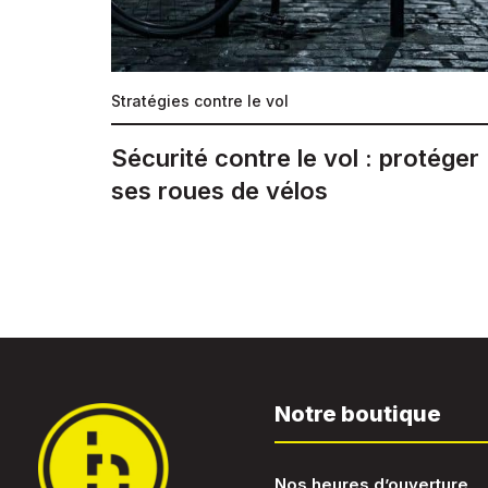
Stratégies contre le vol
Sécurité contre le vol : protéger
ses roues de vélos
Notre boutique
Nos heures d’ouverture