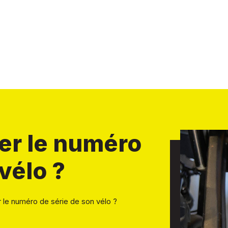
r le numéro
vélo ?
le numéro de série de son vélo ?