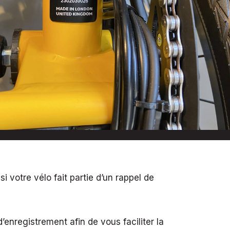
si votre vélo fait partie d’un rappel de
nregistrement afin de vous faciliter la