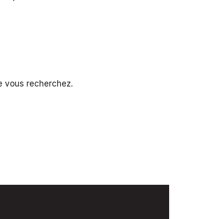
ue vous recherchez.