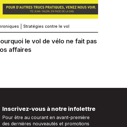
hroniques
Stratégies contre le vol
ourquoi le vol de vélo ne fait pas
os affaires
Inscrivez-vous à notre infolettre
Pour être au courant en avant-première
des dernières nouveautés et promotions