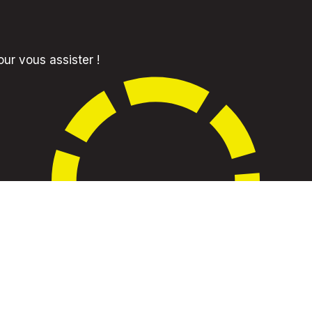
r vous assister !