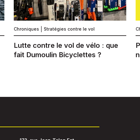
Chroniques
Stratégies contre le vol
C
Lutte contre le vol de vélo : que
P
fait Dumoulin Bicyclettes ?
n