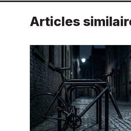
Articles similai