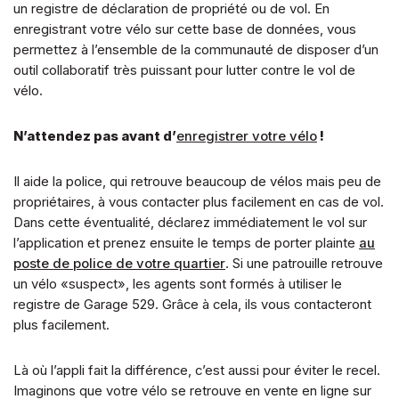
un registre de déclaration de propriété ou de vol. En
enregistrant votre vélo sur cette base de données, vous
permettez à l’ensemble de la communauté de disposer d’un
outil collaboratif très puissant pour lutter contre le vol de
vélo.
N’attendez pas avant d’
enregistrer votre vélo
!
Il aide la police, qui retrouve beaucoup de vélos mais peu de
propriétaires, à vous contacter plus facilement en cas de vol.
Dans cette éventualité, déclarez immédiatement le vol sur
l’application et prenez ensuite le temps de porter plainte
au
poste de police de votre quartier
. Si une patrouille retrouve
un vélo «suspect», les agents sont formés à utiliser le
registre de Garage 529. Grâce à cela, ils vous contacteront
plus facilement.
Là où l’appli fait la différence, c’est aussi pour éviter le recel.
Imaginons que votre vélo se retrouve en vente en ligne sur