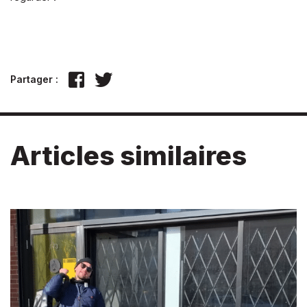
Partager :
Articles similaires