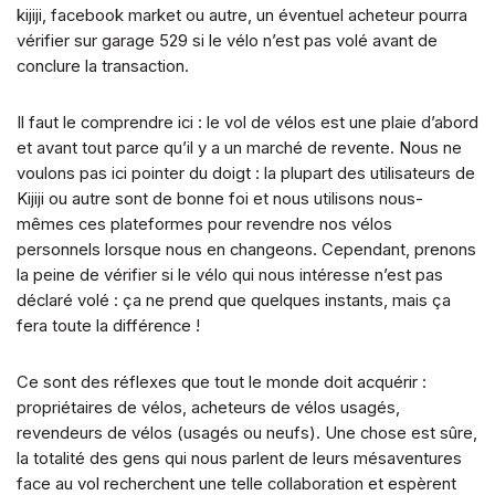
kijiji, facebook market ou autre, un éventuel acheteur pourra
vérifier sur garage 529 si le vélo n’est pas volé avant de
conclure la transaction.
Il faut le comprendre ici : le vol de vélos est une plaie d’abord
et avant tout parce qu’il y a un marché de revente. Nous ne
voulons pas ici pointer du doigt : la plupart des utilisateurs de
Kijiji ou autre sont de bonne foi et nous utilisons nous-
mêmes ces plateformes pour revendre nos vélos
personnels lorsque nous en changeons. Cependant, prenons
la peine de vérifier si le vélo qui nous intéresse n’est pas
déclaré volé : ça ne prend que quelques instants, mais ça
fera toute la différence !
Ce sont des réflexes que tout le monde doit acquérir :
propriétaires de vélos, acheteurs de vélos usagés,
revendeurs de vélos (usagés ou neufs). Une chose est sûre,
la totalité des gens qui nous parlent de leurs mésaventures
face au vol recherchent une telle collaboration et espèrent