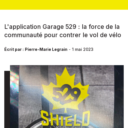
L'application Garage 529 : la force de la
communauté pour contrer le vol de vélo
Écrit par :
Pierre-Marie Legrain
-
1 mai 2023