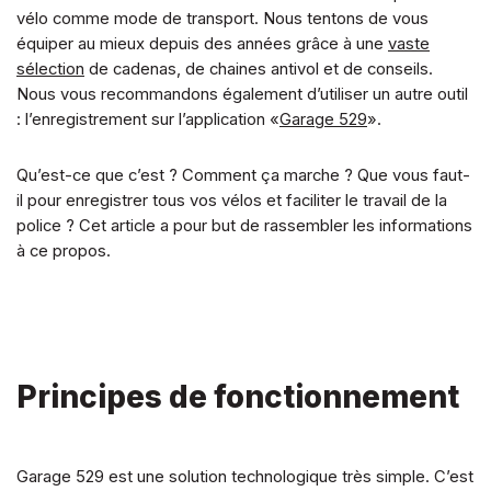
vélo comme mode de transport. Nous tentons de vous
équiper au mieux depuis des années grâce à une
vaste
sélection
de cadenas, de chaines antivol et de conseils.
Nous vous recommandons également d’utiliser un autre outil
: l’enregistrement sur l’application «
Garage 529
».
Qu’est-ce que c’est ? Comment ça marche ? Que vous faut-
il pour enregistrer tous vos vélos et faciliter le travail de la
police ? Cet article a pour but de rassembler les informations
à ce propos.
Principes de fonctionnement
Garage 529 est une solution technologique très simple. C’est