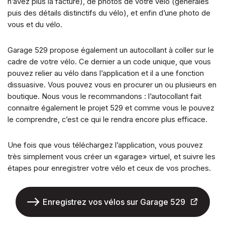
n’avez plus la facture), de photos de votre vélo (générales
puis des détails distinctifs du vélo), et enfin d’une photo de
vous et du vélo.
Garage 529 propose également un autocollant à coller sur le
cadre de votre vélo. Ce dernier a un code unique, que vous
pouvez relier au vélo dans l’application et il a une fonction
dissuasive. Vous pouvez vous en procurer un ou plusieurs en
boutique. Nous vous le recommandons : l’autocollant fait
connaitre également le projet 529 et comme vous le pouvez
le comprendre, c’est ce qui le rendra encore plus efficace.
Une fois que vous téléchargez l’application, vous pouvez
très simplement vous créer un «garage» virtuel, et suivre les
étapes pour enregistrer votre vélo et ceux de vos proches.
Enregistrez vos vélos sur Garage 529