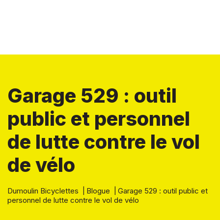
Garage 529 : outil
public et personnel
de lutte contre le vol
de vélo
Dumoulin Bicyclettes
|
Blogue
|
Garage 529 : outil public et
personnel de lutte contre le vol de vélo