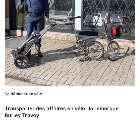
Se déplacer en vélo
Transporter des affaires en vélo : la remorque
Burley Travoy