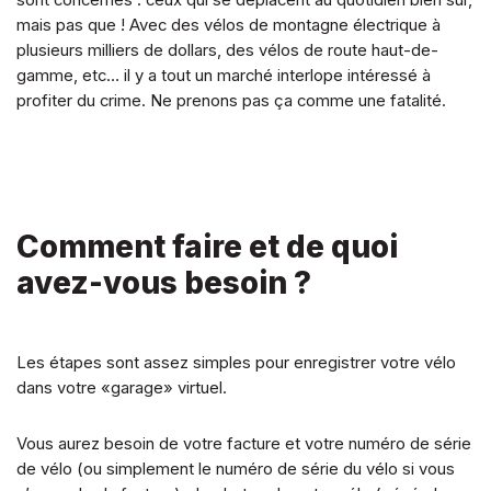
mais pas que ! Avec des vélos de montagne électrique à
plusieurs milliers de dollars, des vélos de route haut-de-
gamme, etc… il y a tout un marché interlope intéressé à
profiter du crime. Ne prenons pas ça comme une fatalité.
Comment faire et de quoi
avez-vous besoin ?
Les étapes sont assez simples pour enregistrer votre vélo
dans votre «garage» virtuel.
Vous aurez besoin de votre facture et votre numéro de série
de vélo (ou simplement le numéro de série du vélo si vous